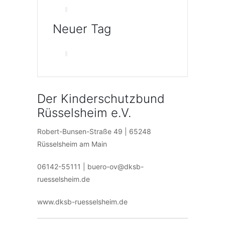
Neuer Tag
Der Kinderschutzbund
Rüsselsheim e.V.
Robert-Bunsen-Straße 49 | 65248
Rüsselsheim am Main
06142-55111 | buero-ov@dksb-
ruesselsheim.de
www.dksb-ruesselsheim.de