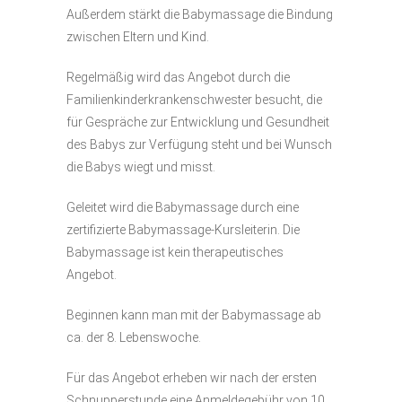
Außerdem stärkt die Babymassage die Bindung
zwischen Eltern und Kind.
Regelmäßig wird das Angebot durch die
Familienkinderkrankenschwester besucht, die
für Gespräche zur Entwicklung und Gesundheit
des Babys zur Verfügung steht und bei Wunsch
die Babys wiegt und misst.
Geleitet wird die Babymassage durch eine
zertifizierte Babymassage-Kursleiterin. Die
Babymassage ist kein therapeutisches
Angebot.
Beginnen kann man mit der Babymassage ab
ca. der 8. Lebenswoche.
Für das Angebot erheben wir nach der ersten
Schnupperstunde eine Anmeldegebühr von 10