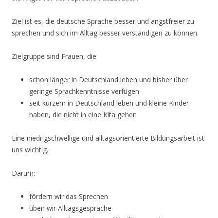
Ziel ist es, die deutsche Sprache besser und angstfreier zu
sprechen und sich im Alltag besser verständigen zu können.
Zielgruppe sind Frauen, die
schon länger in Deutschland leben und bisher über
geringe Sprachkenntnisse verfügen
seit kurzem in Deutschland leben und kleine Kinder
haben, die nicht in eine Kita gehen
Eine niedrigschwellige und alltagsorientierte Bildungsarbeit ist
uns wichtig.
Darum:
fördern wir das Sprechen
üben wir Alltagsgespräche