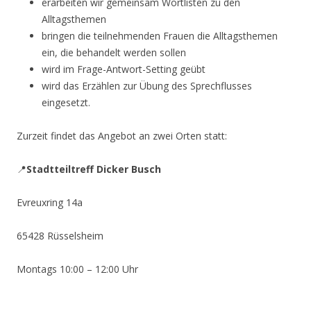
erarbeiten wir gemeinsam Wortlisten zu den
Alltagsthemen
bringen die teilnehmenden Frauen die Alltagsthemen
ein, die behandelt werden sollen
wird im Frage-Antwort-Setting geübt
wird das Erzählen zur Übung des Sprechflusses
eingesetzt.
Zurzeit findet das Angebot an zwei Orten statt:
📍
Stadtteiltreff Dicker Busch
Evreuxring 14a
65428 Rüsselsheim
Montags 10:00 – 12:00 Uhr