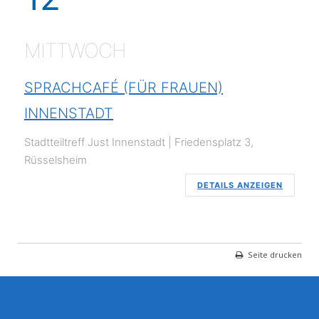
MITTWOCH
SPRACHCAFÉ (FÜR FRAUEN)
INNENSTADT
Stadtteiltreff Just Innenstadt | Friedensplatz 3,
Rüsselsheim
DETAILS ANZEIGEN
Seite drucken