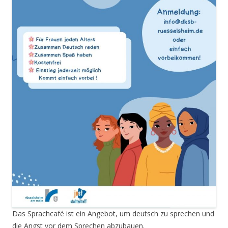
Das Sprachcafé ist ein Angebot, um deutsch zu sprechen und
die Angst vor dem Sprechen abzubauen.