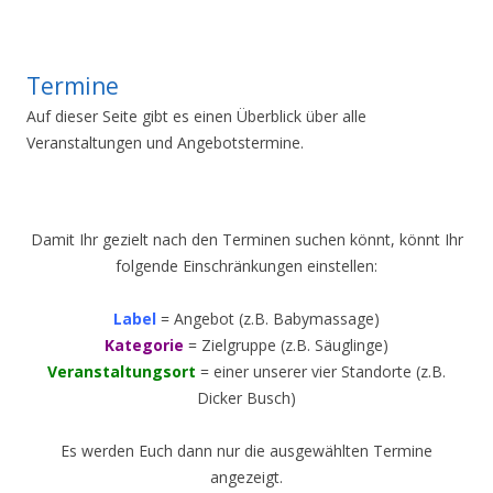
Termine
Auf dieser Seite gibt es einen Überblick über alle
Veranstaltungen und Angebotstermine.
Damit Ihr gezielt nach den Terminen suchen könnt, könnt Ihr
folgende Einschränkungen einstellen:
Label
= Angebot (z.B. Babymassage)
Kategorie
= Zielgruppe (z.B. Säuglinge)
Veranstaltungsort
= einer unserer vier Standorte (z.B.
Dicker Busch)
Es werden Euch dann nur die ausgewählten Termine
angezeigt.