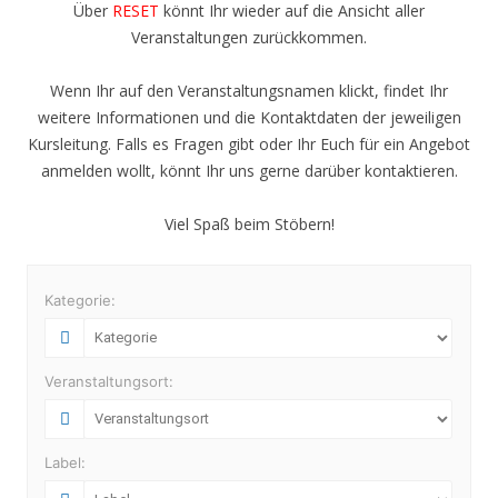
Über
RESET
könnt Ihr wieder auf die Ansicht aller
Veranstaltungen zurückkommen.
Wenn Ihr auf den Veranstaltungsnamen klickt, findet Ihr
weitere Informationen und die Kontaktdaten der jeweiligen
Kursleitung. Falls es Fragen gibt oder Ihr Euch für ein Angebot
anmelden wollt, könnt Ihr uns gerne darüber kontaktieren.
Viel Spaß beim Stöbern!
Kategorie:
Veranstaltungsort:
Label: