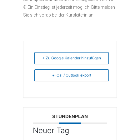
€. Ein Einstieg ist jederzeit möglich. Bitte melden
Sie sich vorab bei der Kursleiterin an.
+ Zu Google Kalender hinzufügen
+ iCal / Outlook export
STUNDENPLAN
Neuer Tag