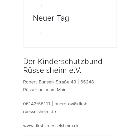
Neuer Tag
Der Kinderschutzbund
Rüsselsheim e.V.
Robert-Bunsen-Straße 49 | 65248
Rüsselsheim am Main
06142-55111 | buero-ov@dksb-
ruesselsheim.de
www.dksb-ruesselsheim.de