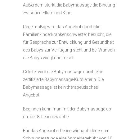
Außerdem stärkt die Babymassage die Bindung
zwischen Eltern und Kind.
Regelmäßig wird das Angebot durch die
Familienkinderkrankenschwester besucht, die
für Gespräche zur Entwicklung und Gesundheit
des Babys zur Verfügung steht und bei Wunsch
die Babys wiegt und misst.
Geleitet wird die Babymassage durch eine
zertifizierte Babymassage-Kursleiterin. Die
Babymassage ist kein therapeutisches
Angebot.
Beginnen kann man mit der Babymassage ab
ca. der 8. Lebenswoche.
Für das Angebot erheben wir nach der ersten
Schnupperstunde eine Anmeldegebühr von 10