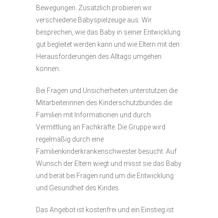
Bewegungen. Zusätzlich probieren wir
verschiedene Babyspielzeuge aus. Wir
besprechen, wie das Baby in seiner Entwicklung
gut begleitet werden kann und wie Eltern mit den
Herausforderungen des Alltags umgehen
können.
Bei Fragen und Unsicherheiten unterstützen die
Mitarbeiterinnen des Kinderschutzbundes die
Familien mit Informationen und durch
Vermittlung an Fachkräfte. Die Gruppe wird
regelmäßig durch eine
Familienkinderkrankenschwester besucht. Auf
Wunsch der Eltern wiegt und misst sie das Baby
und berät bei Fragen rund um die Entwicklung
und Gesundheit des Kindes.
Das Angebot ist kostenfrei und ein Einstieg ist