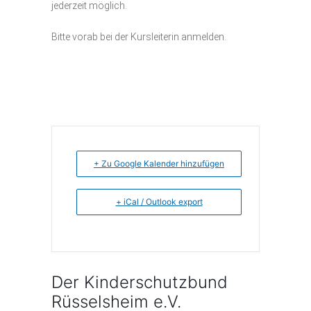
jederzeit möglich.
Bitte vorab bei der Kursleiterin anmelden.
+ Zu Google Kalender hinzufügen
+ iCal / Outlook export
Der Kinderschutzbund
Rüsselsheim e.V.