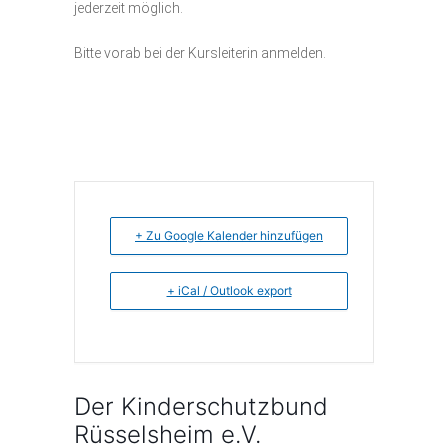
jederzeit möglich.
Bitte vorab bei der Kursleiterin anmelden.
+ Zu Google Kalender hinzufügen
+ iCal / Outlook export
Der Kinderschutzbund
Rüsselsheim e.V.