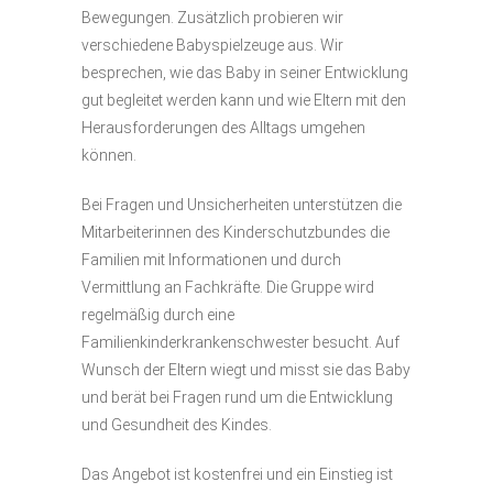
Bewegungen. Zusätzlich probieren wir
verschiedene Babyspielzeuge aus. Wir
besprechen, wie das Baby in seiner Entwicklung
gut begleitet werden kann und wie Eltern mit den
Herausforderungen des Alltags umgehen
können.
Bei Fragen und Unsicherheiten unterstützen die
Mitarbeiterinnen des Kinderschutzbundes die
Familien mit Informationen und durch
Vermittlung an Fachkräfte. Die Gruppe wird
regelmäßig durch eine
Familienkinderkrankenschwester besucht. Auf
Wunsch der Eltern wiegt und misst sie das Baby
und berät bei Fragen rund um die Entwicklung
und Gesundheit des Kindes.
Das Angebot ist kostenfrei und ein Einstieg ist