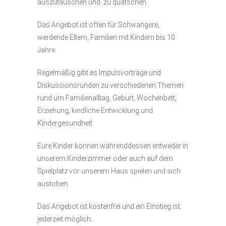
auszutauschen und zu quatschen.
Das Angebot ist offen für Schwangere,
werdende Eltern, Familien mit Kindern bis 10
Jahre.
Regelmäßig gibt es Impulsvorträge und
Diskussionsrunden zu verschiedenen Themen
rund um Familienalltag, Geburt, Wochenbett,
Erziehung, kindliche Entwicklung und
Kindergesundheit.
Eure Kinder können währenddessen entweder in
unserem Kinderzimmer oder auch auf dem
Spielplatz vor unserem Haus spielen und sich
austoben.
Das Angebot ist kostenfrei und ein Einstieg ist
jederzeit möglich.