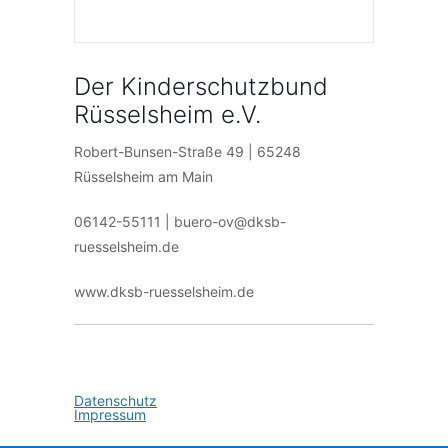
Der Kinderschutzbund
Rüsselsheim e.V.
Robert-Bunsen-Straße 49 | 65248
Rüsselsheim am Main
06142-55111 | buero-ov@dksb-
ruesselsheim.de
www.dksb-ruesselsheim.de
Datenschutz
Impressum