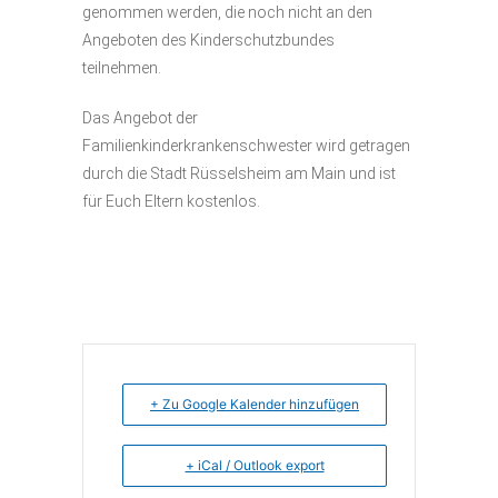
genommen werden, die noch nicht an den
Angeboten des Kinderschutzbundes
teilnehmen.
Das Angebot der
Familienkinderkrankenschwester wird getragen
durch die Stadt Rüsselsheim am Main und ist
für Euch Eltern kostenlos.
+ Zu Google Kalender hinzufügen
+ iCal / Outlook export