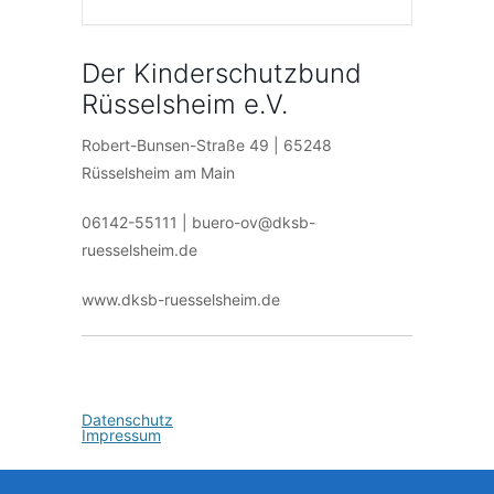
Der Kinderschutzbund
Rüsselsheim e.V.
Robert-Bunsen-Straße 49 | 65248
Rüsselsheim am Main
06142-55111 | buero-ov@dksb-
ruesselsheim.de
www.dksb-ruesselsheim.de
Datenschutz
Impressum