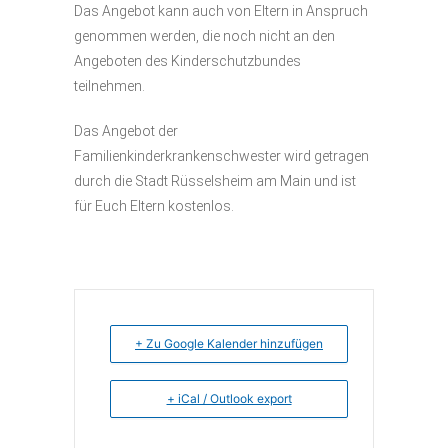
Das Angebot kann auch von Eltern in Anspruch
genommen werden, die noch nicht an den
Angeboten des Kinderschutzbundes
teilnehmen.
Das Angebot der
Familienkinderkrankenschwester wird getragen
durch die Stadt Rüsselsheim am Main und ist
für Euch Eltern kostenlos.
+ Zu Google Kalender hinzufügen
+ iCal / Outlook export