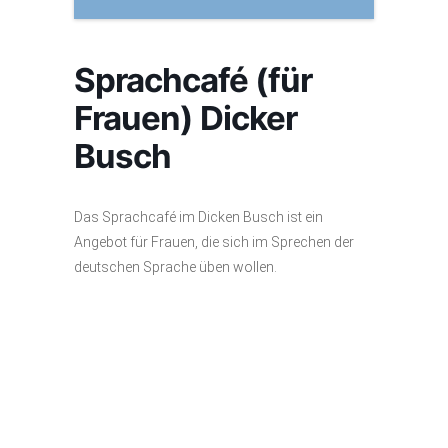
Sprachcafé (für
Frauen) Dicker
Busch
Das Sprachcafé im Dicken Busch ist ein
Angebot für Frauen, die sich im Sprechen der
deutschen Sprache üben wollen.