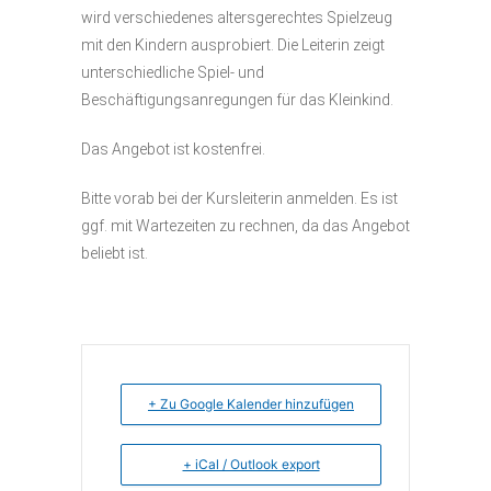
wird verschiedenes altersgerechtes Spielzeug
mit den Kindern ausprobiert. Die Leiterin zeigt
unterschiedliche Spiel- und
Beschäftigungsanregungen für das Kleinkind.
Das Angebot ist kostenfrei.
Bitte vorab bei der Kursleiterin anmelden. Es ist
ggf. mit Wartezeiten zu rechnen, da das Angebot
beliebt ist.
+ Zu Google Kalender hinzufügen
+ iCal / Outlook export