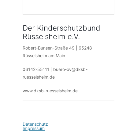
Der Kinderschutzbund
Rüsselsheim e.V.
Robert-Bunsen-Straße 49 | 65248
Rüsselsheim am Main
06142-55111 | buero-ov@dksb-
ruesselsheim.de
www.dksb-ruesselsheim.de
Datenschutz
Impressum