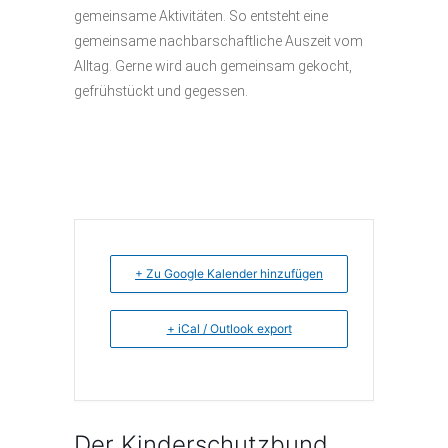
gemeinsame Aktivitäten. So entsteht eine
gemeinsame nachbarschaftliche Auszeit vom
Alltag. Gerne wird auch gemeinsam gekocht,
gefrühstückt und gegessen.
+ Zu Google Kalender hinzufügen
+ iCal / Outlook export
Der Kinderschutzbund