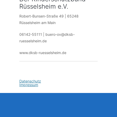
Rüsselsheim e.V.
Robert-Bunsen-Straße 49 | 65248
Rüsselsheim am Main
06142-55111 | buero-ov@dksb-
ruesselsheim.de
www.dksb-ruesselsheim.de
Datenschutz
Impressum