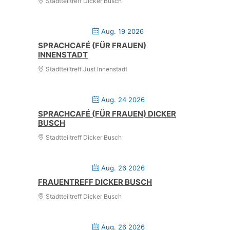
Stadtteiltreff Dicker Busch
Aug. 19 2026
SPRACHCAFÉ (FÜR FRAUEN)
INNENSTADT
Stadtteiltreff Just Innenstadt
Aug. 24 2026
SPRACHCAFÉ (FÜR FRAUEN) DICKER
BUSCH
Stadtteiltreff Dicker Busch
Aug. 26 2026
FRAUENTREFF DICKER BUSCH
Stadtteiltreff Dicker Busch
Aug. 26 2026