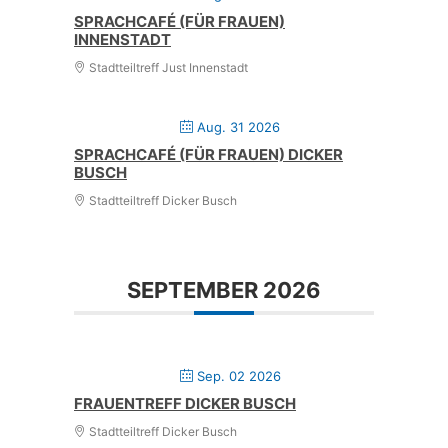
SPRACHCAFÉ (FÜR FRAUEN)
INNENSTADT
Stadtteiltreff Just Innenstadt
Aug. 31 2026
SPRACHCAFÉ (FÜR FRAUEN) DICKER
BUSCH
Stadtteiltreff Dicker Busch
SEPTEMBER 2026
Sep. 02 2026
FRAUENTREFF DICKER BUSCH
Stadtteiltreff Dicker Busch