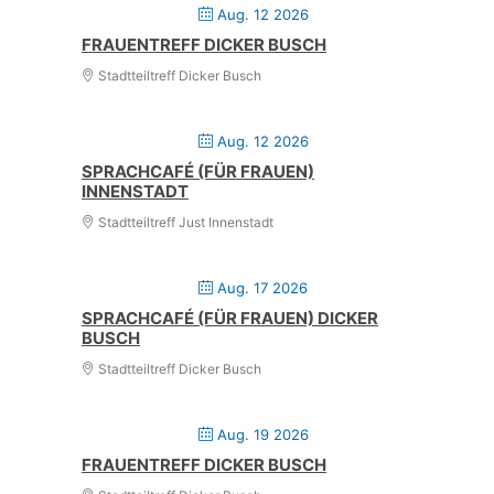
Aug. 12 2026
FRAUENTREFF DICKER BUSCH
Stadtteiltreff Dicker Busch
Aug. 12 2026
SPRACHCAFÉ (FÜR FRAUEN)
INNENSTADT
Stadtteiltreff Just Innenstadt
Aug. 17 2026
SPRACHCAFÉ (FÜR FRAUEN) DICKER
BUSCH
Stadtteiltreff Dicker Busch
Aug. 19 2026
FRAUENTREFF DICKER BUSCH