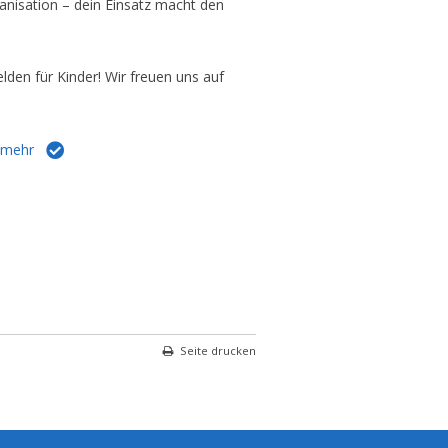
nisation – dein Einsatz macht den
den für Kinder! Wir freuen uns auf
 mehr
Seite drucken