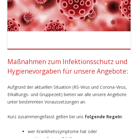
Maßnahmen zum Infektionsschutz und
Hygienevorgaben für unsere Angebote:
Aufgrund der aktuellen Situation (RS-Virus und Corona-Virus,
Erkältungs- und Gruppezeit) bieten wir alle unsere Angebote
unter bestimmten Voraussetzungen an.
Kurz zusammengefasst gelten bei uns
folgende Regeln
:
wer Krankheitssymptome hat oder