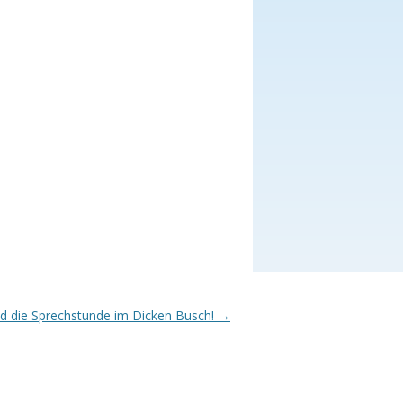
und die Sprechstunde im Dicken Busch!
→